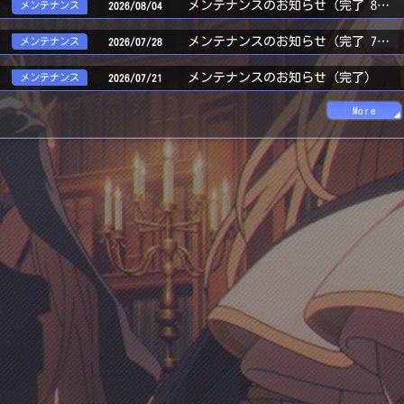
メンテナンスのお知らせ（完了 8/6 14:10 加筆）
メンテナンス
2026/08/04
メンテナンスのお知らせ（完了 7/30 14:15 修正）
メンテナンス
2026/07/28
メンテナンスのお知らせ（完了）
メンテナンス
2026/07/21
More