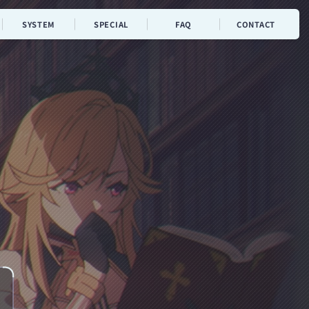
SYSTEM
SPECIAL
FAQ
CONTACT